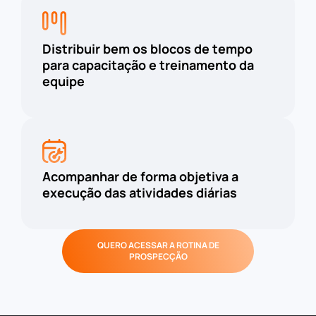
Distribuir bem os blocos de tempo
para capacitação e treinamento da
equipe
Acompanhar de forma objetiva a
execução das atividades diárias
QUERO ACESSAR A ROTINA DE
PROSPECÇÃO