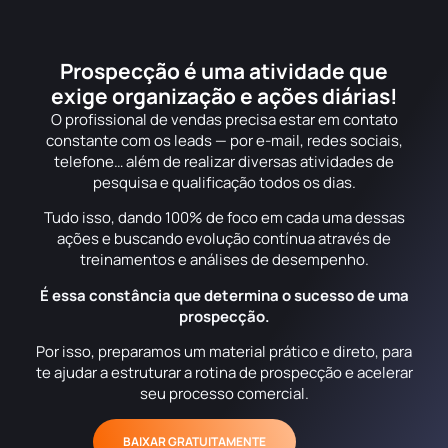
Prospecção é uma atividade que
exige organização e ações diárias!
O profissional de vendas precisa estar em contato
constante com os leads — por e-mail, redes sociais,
telefone… além de realizar diversas atividades de
pesquisa e qualificação todos os dias.
Tudo isso, dando 100% de foco em cada uma dessas
ações e buscando evolução contínua através de
treinamentos e análises de desempenho.
É essa constância que determina o sucesso de uma
prospecção.
Por isso, preparamos um material prático e direto, para
te ajudar a estruturar a rotina de prospecção e acelerar
seu processo comercial.
BAIXAR GRATUITAMENTE