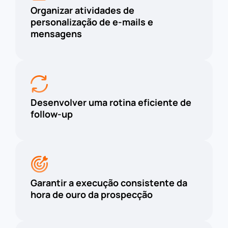
Organizar atividades de
personalização de e-mails e
mensagens
Desenvolver uma rotina eficiente de
follow-up
Garantir a execução consistente da
hora de ouro da prospecção