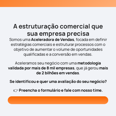
A estruturação comercial que
sua empresa precisa
Somos uma
Aceleradora de Vendas
, focada em definir
estratégias comerciais e estruturar processos com o
objetivo de aumentar o volume de oportunidades
qualificadas e a conversão em vendas.
Aceleramos seu negócio com uma
metodologia
validada por mais de 8 mil empresas
, que já gerou
mais
de 2 bilhões em vendas
.
Se identificou e quer uma avaliação do seu negócio?
👉
Preencha o formulário e fale com nosso time.