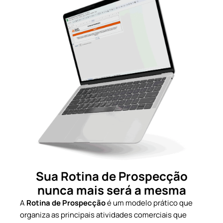
Sua Rotina de Prospecção
nunca mais será a mesma
A
Rotina de Prospecção
é um modelo prático que
organiza as principais atividades comerciais que