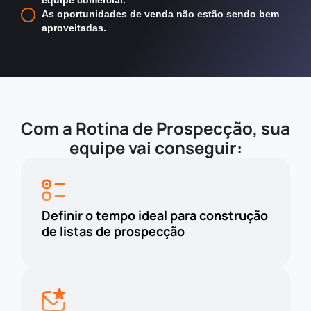
equipe comercial.
As oportunidades de venda não estão sendo bem
aproveitadas.
Com a Rotina de Prospecção, sua
equipe vai conseguir:
Definir o tempo ideal para construção
de listas de prospecção