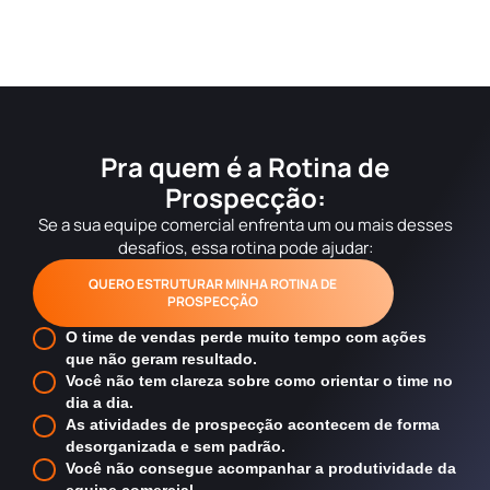
Pra quem é a Rotina de
Prospecção:
Se a sua equipe comercial enfrenta um ou mais desses
desafios, essa rotina pode ajudar:
QUERO ESTRUTURAR MINHA ROTINA DE
PROSPECÇÃO
O time de vendas perde muito tempo com ações
que não geram resultado.
Você não tem clareza sobre como orientar o time no
dia a dia.
As atividades de prospecção acontecem de forma
desorganizada e sem padrão.
Você não consegue acompanhar a produtividade da