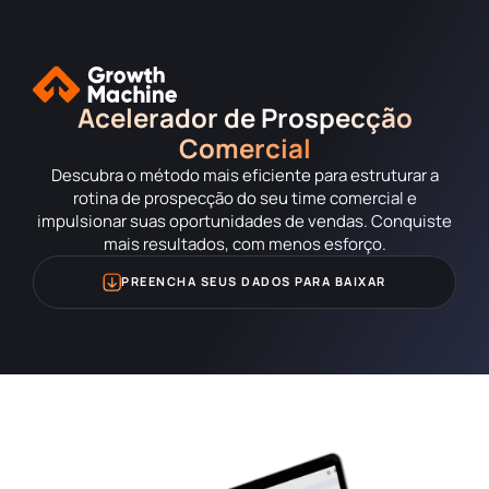
Acelerador de Prospecção
Comercial
Descubra o método mais eficiente para estruturar a
rotina de prospecção do seu time comercial e
impulsionar suas oportunidades de vendas. Conquiste
mais resultados, com menos esforço.
PREENCHA SEUS DADOS PARA BAIXAR