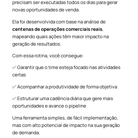
precisam ser executadas todos os dias para gerar
novas oportunidades de venda.
Ela foi desenvolvida com base na análise de
centenas de operações comerciais reais
,
mapeando quais ações têm maior impacto na
geração de resultados.
Com essa rotina, você consegue:
✅ Garantir que o time esteja focado nas atividades
certas
✅ Acompanhar a produtividade de forma objetiva
✅ Estruturar uma cadência diária que gere mais
oportunidades e avance o pipeline
Uma ferramenta simples, de fácil implementação,
mas com alto potencial de impacto na sua geração
de demanda.